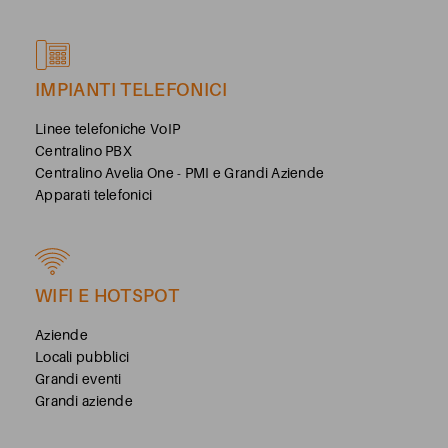
IMPIANTI TELEFONICI
Linee telefoniche VoIP
Centralino PBX
Centralino Avelia One - PMI e Grandi Aziende
Apparati telefonici
WIFI E HOTSPOT
Aziende
Locali pubblici
Grandi eventi
Grandi aziende