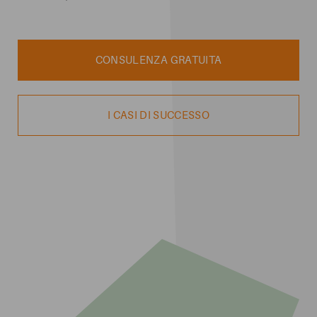
INVIA
CONSULENZA GRATUITA
I CASI DI SUCCESSO