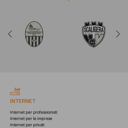
INTERNET
Internet per professionisti
Internet per le imprese
Internet per privati