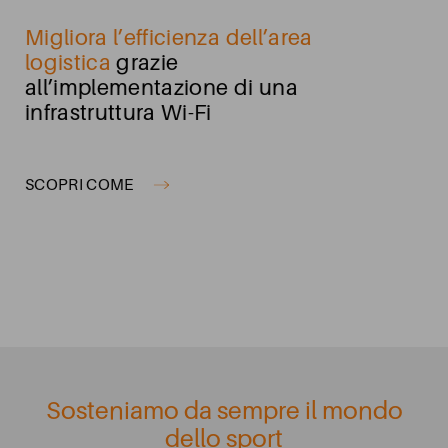
Migliora l’efficienza dell’area
logistica
grazie
all’implementazione di una
infrastruttura Wi-Fi
SCOPRI COME
Sosteniamo da sempre il mondo
dello sport