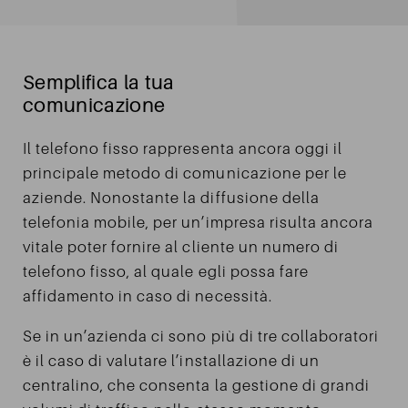
Semplifica la tua
comunicazione
Il telefono fisso rappresenta ancora oggi il
principale metodo di comunicazione per le
aziende. Nonostante la diffusione della
telefonia mobile, per un’impresa risulta ancora
vitale poter fornire al cliente un numero di
telefono fisso, al quale egli possa fare
affidamento in caso di necessità.
Se in un’azienda ci sono più di tre collaboratori
è il caso di valutare l’installazione di un
centralino, che consenta la gestione di grandi