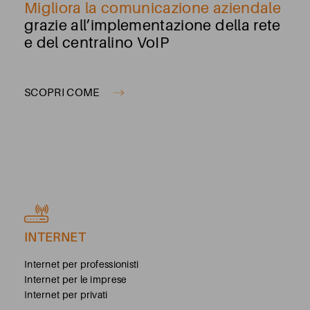
Migliora la comunicazione aziendale
grazie all’implementazione della rete
e del centralino VoIP
SCOPRI COME
INTERNET
Internet per professionisti
Internet per le imprese
Internet per privati