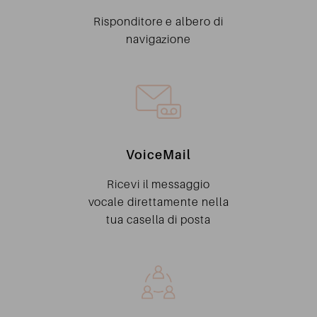
Risponditore e albero di
navigazione
VoiceMail
Ricevi il messaggio
vocale direttamente nella
tua casella di posta