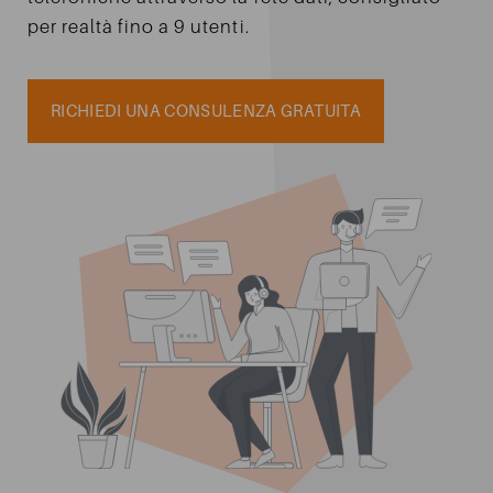
per realtà fino a 9 utenti.
INVIA
RICHIEDI UNA CONSULENZA GRATUITA