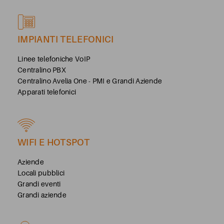
IMPIANTI TELEFONICI
Linee telefoniche VoIP
Centralino PBX
Centralino Avelia One - PMI e Grandi Aziende
Apparati telefonici
WIFI E HOTSPOT
Aziende
Locali pubblici
Grandi eventi
Grandi aziende