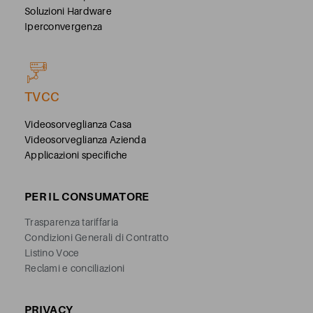
Soluzioni Hardware
Iperconvergenza
TVCC
Videosorveglianza Casa
Videosorveglianza Azienda
Applicazioni specifiche
PER IL CONSUMATORE
Trasparenza tariffaria
Condizioni Generali di Contratto
Listino Voce
Reclami e conciliazioni
PRIVACY