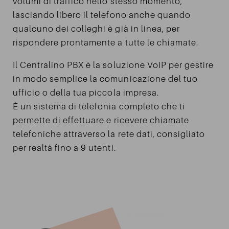
volumi di traffico nello stesso momento,
lasciando libero il telefono anche quando
qualcuno dei colleghi è già in linea, per
rispondere prontamente a tutte le chiamate.
Il Centralino PBX è la soluzione VoIP per gestire
in modo semplice la comunicazione del tuo
ufficio o della tua piccola impresa.
È un sistema di telefonia completo che ti
permette di effettuare e ricevere chiamate
telefoniche attraverso la rete dati, consigliato
per realtà fino a 9 utenti.