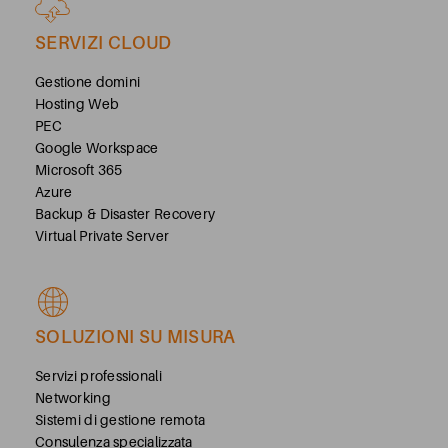
SERVIZI CLOUD
Gestione domini
Hosting Web
PEC
Google Workspace
Microsoft 365
Azure
Backup & Disaster Recovery
Virtual Private Server
SOLUZIONI SU MISURA
Servizi professionali
Networking
Sistemi di gestione remota
Consulenza specializzata