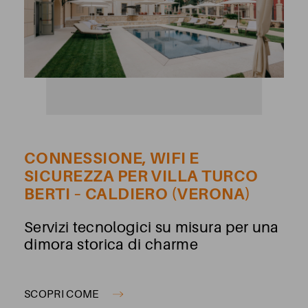
CONNESSIONE, WIFI E
SICUREZZA PER VILLA TURCO
BERTI – CALDIERO (VERONA)
Servizi tecnologici su misura per una
dimora storica di charme
SCOPRI COME