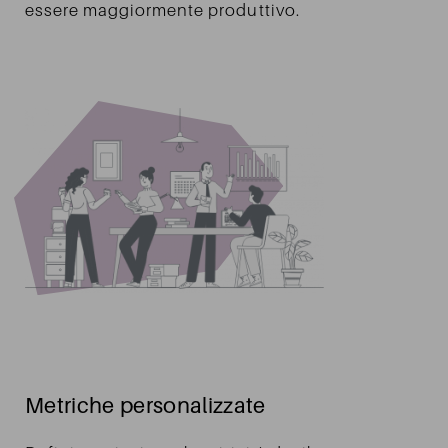
essere maggiormente produttivo.
Metriche personalizzate