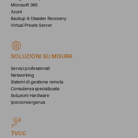
Microsoft 365
Azure
Backup & Disaster Recovery
Virtual Private Server
SOLUZIONI SU MISURA
Servizi professionali
Networking
Sistemi di gestione remota
Consulenza specializzata
Soluzioni Hardware
Iperconvergenza
TVCC