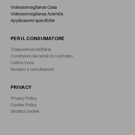
Videosorveglianza Casa
Videosorveglianza Azienda
Applicazioni specifiche
PER IL CONSUMATORE
Trasparenza tariffaria
Condizioni Generali di Contratto
Listino Voce
Reclami e conciliazioni
PRIVACY
Privacy Policy
Cookie Policy
Gestisci cookie