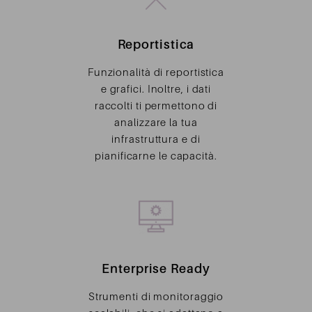
Reportistica
Funzionalità di reportistica
e grafici. Inoltre, i dati
raccolti ti permettono di
analizzare la tua
infrastruttura e di
pianificarne le capacità.
Enterprise Ready
Strumenti di monitoraggio