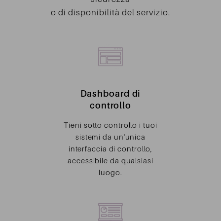
o di disponibilità del servizio.
Dashboard di
controllo
Tieni sotto controllo i tuoi
sistemi da un'unica
interfaccia di controllo,
accessibile da qualsiasi
luogo.