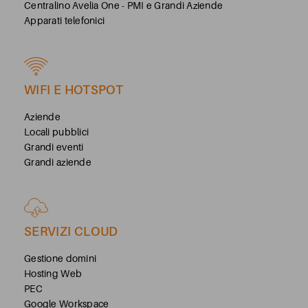
Centralino Avelia One - PMI e Grandi Aziende
Apparati telefonici
WIFI E HOTSPOT
Aziende
Locali pubblici
Grandi eventi
Grandi aziende
SERVIZI CLOUD
Gestione domini
Hosting Web
PEC
Google Workspace