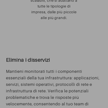
scalabili, che si adattano a
tutte le tipologie di
impresa, dalle più piccole
alle più grandi.
Elimina i disservizi
Mantieni monitorati tutti i componenti
essenziali della tua infrastruttura: applicazioni,
servizi, sistemi operativi, protocolli di rete e
infrastruttura di rete. Verifica le potenziali
problematiche e trova le risposte più
velocemente, consentendo al tuo team di