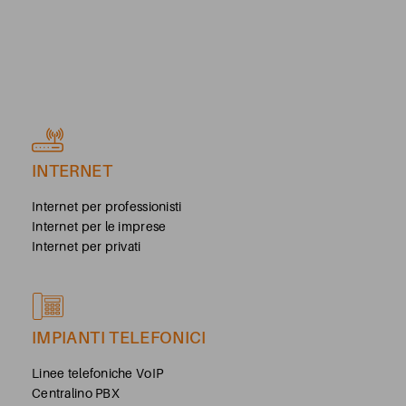
INTERNET
Internet per professionisti
Internet per le imprese
Internet per privati
IMPIANTI TELEFONICI
Linee telefoniche VoIP
Centralino PBX