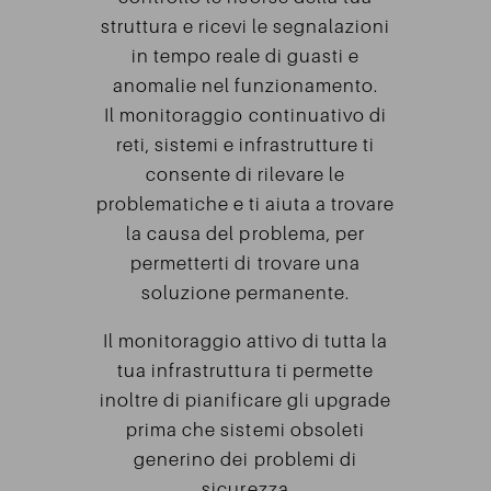
struttura e ricevi le segnalazioni
in tempo reale di guasti e
anomalie nel funzionamento.
Il monitoraggio continuativo di
reti, sistemi e infrastrutture ti
consente di rilevare le
problematiche e ti aiuta a trovare
la causa del problema, per
permetterti di trovare una
soluzione permanente.
Il monitoraggio attivo di tutta la
tua infrastruttura ti permette
inoltre di pianificare gli upgrade
prima che sistemi obsoleti
generino dei problemi di
sicurezza