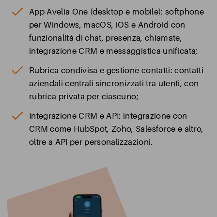
App Avelia One (desktop e mobile): softphone
per Windows, macOS, iOS e Android con
funzionalità di chat, presenza, chiamate,
integrazione CRM e messaggistica unificata;
Rubrica condivisa e gestione contatti: contatti
aziendali centrali sincronizzati tra utenti, con
rubrica privata per ciascuno;
Integrazione CRM e API: integrazione con
CRM come HubSpot, Zoho, Salesforce e altro,
oltre a API per personalizzazioni.