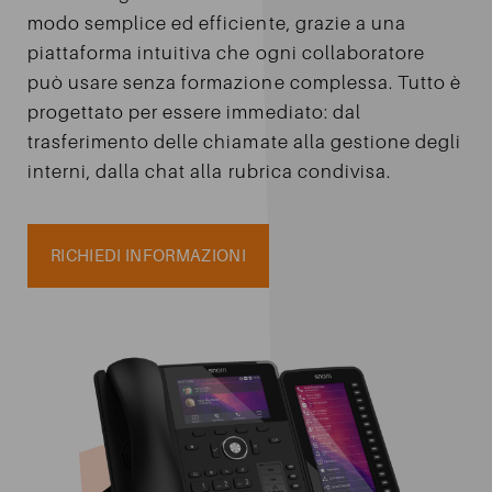
modo semplice ed efficiente, grazie a una
INVIA
piattaforma intuitiva che ogni collaboratore
può usare senza formazione complessa. Tutto è
progettato per essere immediato: dal
trasferimento delle chiamate alla gestione degli
interni, dalla chat alla rubrica condivisa.
RICHIEDI INFORMAZIONI