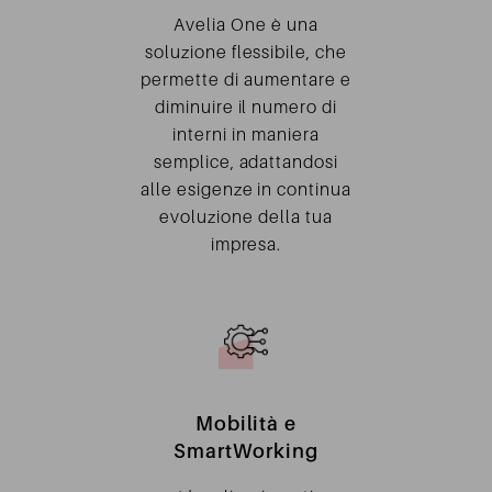
Avelia One è una
soluzione flessibile, che
permette di aumentare e
diminuire il numero di
interni in maniera
semplice, adattandosi
alle esigenze in continua
evoluzione della tua
impresa.
Mobilità e
SmartWorking