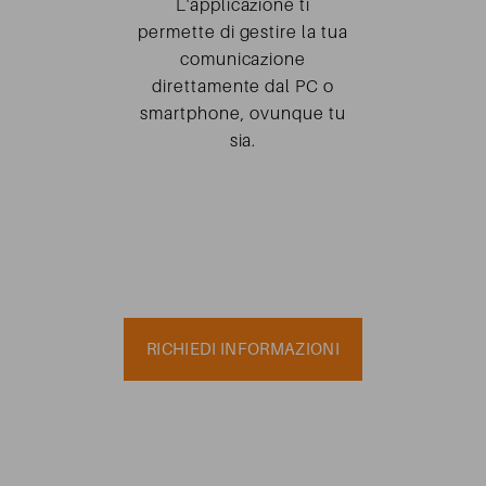
L'applicazione ti
permette di gestire la tua
comunicazione
direttamente dal PC o
smartphone, ovunque tu
sia.
RICHIEDI INFORMAZIONI