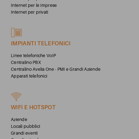
Internet per le imprese
Internet per privati
IMPIANTI TELEFONICI
Linee telefoniche VoIP
Centralino PBX
Centralino Avelia One - PMI e Grandi Aziende
Apparati telefonici
WIFI E HOTSPOT
Aziende
Locali pubblici
Grandi eventi