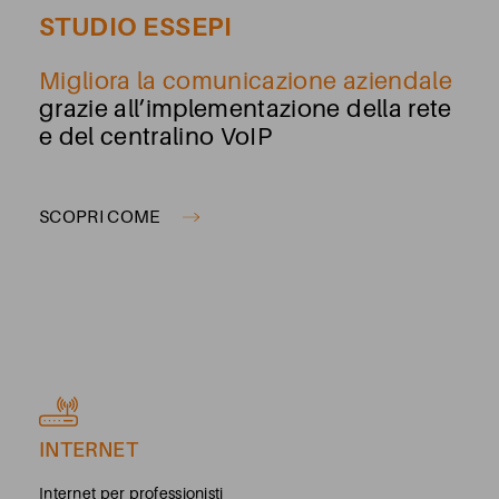
STUDIO ESSEPI
Migliora la comunicazione aziendale
grazie all’implementazione della rete
e del centralino VoIP
SCOPRI COME
INTERNET
Internet per professionisti