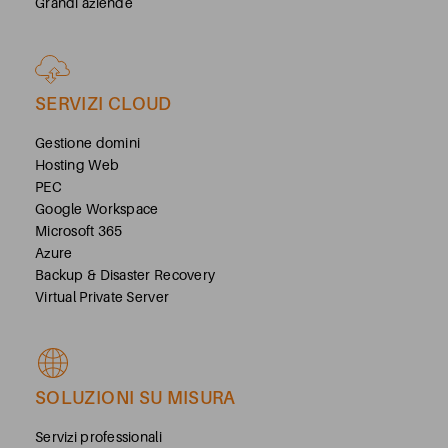
Grandi aziende
SERVIZI CLOUD
Gestione domini
Hosting Web
PEC
Google Workspace
Microsoft 365
Azure
Backup & Disaster Recovery
Virtual Private Server
SOLUZIONI SU MISURA
Servizi professionali