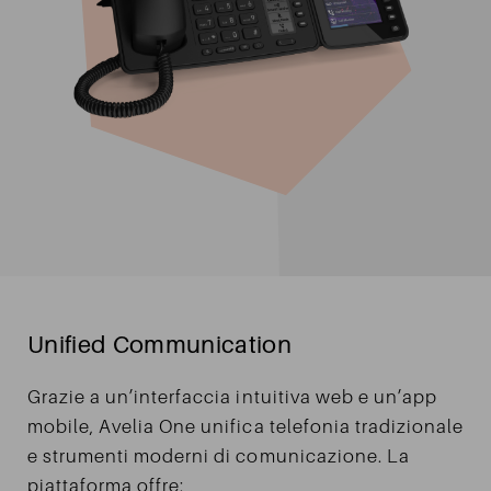
Unified Communication
Grazie a un’interfaccia intuitiva web e un’app
mobile, Avelia One unifica telefonia tradizionale
e strumenti moderni di comunicazione. La
piattaforma offre: