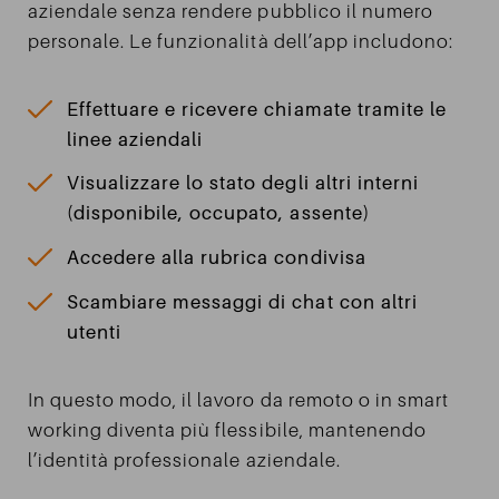
aziendale senza rendere pubblico il numero
personale. Le funzionalità dell’app includono:
Effettuare e ricevere chiamate tramite le
linee aziendali
Visualizzare lo stato degli altri interni
(disponibile, occupato, assente)
Accedere alla rubrica condivisa
Scambiare messaggi di chat con altri
utenti
In questo modo, il lavoro da remoto o in smart
working diventa più flessibile, mantenendo
l’identità professionale aziendale.