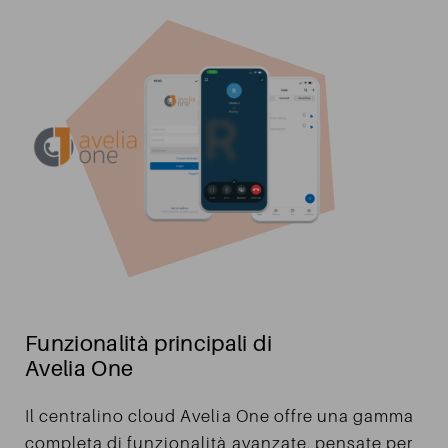
Funzionalità principali di
Avelia One
Il centralino cloud Avelia One offre una gamma
completa di funzionalità avanzate, pensate per