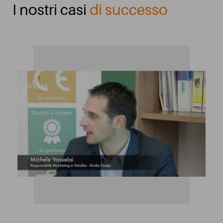
I nostri casi
di successo