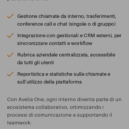
Gestione chiamate da interno, trasferimenti,
conference call e chat (singole o di gruppo)
Integrazione con gestionali e CRM esterni, per
sincronizzare contatti e workflow
Rubrica aziendale centralizzata, accessibile
da tutti gli utenti
Reportistica e statistiche sulle chiamate e
sull’utilizzo della piattaforma
Con Avelia One, ogni interno diventa parte di un
ecosistema collaborativo, ottimizzando i
processi di comunicazione e supportando il
teamwork.