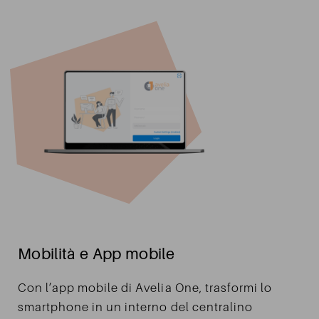
Mobilità e App mobile
Con l’app mobile di Avelia One, trasformi lo
smartphone in un interno del centralino