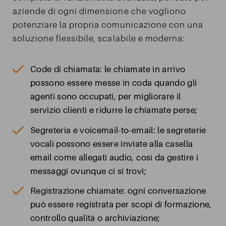
aziende di ogni dimensione che vogliono
potenziare la propria comunicazione con una
soluzione flessibile, scalabile e moderna:
Code di chiamata: le chiamate in arrivo
possono essere messe in coda quando gli
agenti sono occupati, per migliorare il
servizio clienti e ridurre le chiamate perse;
Segreteria e voicemail-to-email: le segreterie
vocali possono essere inviate alla casella
email come allegati audio, così da gestire i
messaggi ovunque ci si trovi;
Registrazione chiamate: ogni conversazione
può essere registrata per scopi di formazione,
controllo qualità o archiviazione;