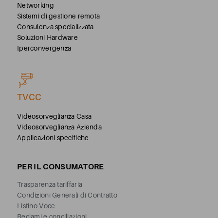
Networking
Sistemi di gestione remota
Consulenza specializzata
Soluzioni Hardware
Iperconvergenza
TVCC
Videosorveglianza Casa
Videosorveglianza Azienda
Applicazioni specifiche
PER IL CONSUMATORE
Trasparenza tariffaria
Condizioni Generali di Contratto
Listino Voce
Reclami e conciliazioni